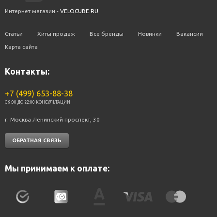
Интернет магазин -
VELOCUBE.RU
Статьи
Хиты продаж
Все бренды
Новинки
Вакансии
Карта сайта
Контакты:
+7 (499) 653-88-38
C 9:00 ДО 22:00 КОНСУЛЬТАЦИИ
г. Москва Ленинский проспект, 30
ОБРАТНАЯ СВЯЗЬ
Мы принимаем к оплате: