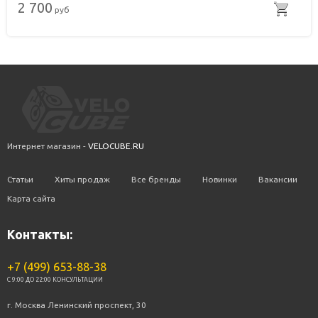
2 700
руб
Интернет магазин -
VELOCUBE.RU
Статьи
Хиты продаж
Все бренды
Новинки
Вакансии
Карта сайта
Контакты:
+7 (499) 653-88-38
C 9:00 ДО 22:00 КОНСУЛЬТАЦИИ
г. Москва Ленинский проспект, 30