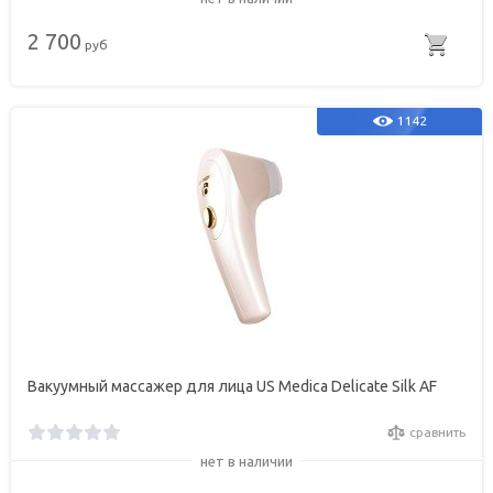
2 700
руб
1142
Вакуумный массажер для лица US Medica Delicate Silk AF
сравнить
нет в наличии