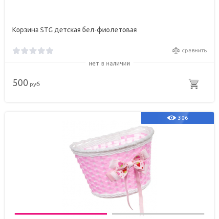
Корзина STG детская бел-фиолетовая
сравнить
нет в наличии
500
руб
306