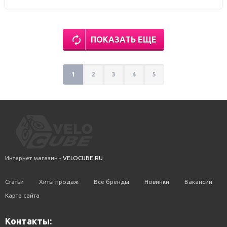
ПОКАЗАТЬ ЕЩЕ
1
2
3
4
5
Интернет магазин -
VELOCUBE.RU
Статьи
Хиты продаж
Все бренды
Новинки
Вакансии
Карта сайта
Контакты: