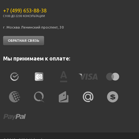
+7 (499) 653-88-38
C 9:00 ДО 22:00 КОНСУЛЬТАЦИИ
г. Москва Ленинский проспект, 30
ОБРАТНАЯ СВЯЗЬ
Мы принимаем к оплате: