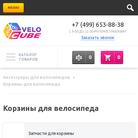
МЕНЮ
+7 (499) 653-88-38
C 9:00 ДО 22:00 ИНТЕРНЕТ-МАГАЗИН
Заказать звонок
КАТАЛОГ
0
0
ТОВАРОВ
Аксессуары для велосипедов
Корзины для велосипеда
Корзины для велосипеда
Запчасти для корзины