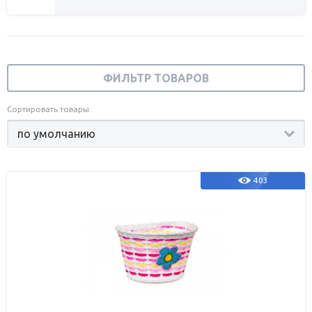
ФИЛЬТР ТОВАРОВ
Сортировать товары:
403