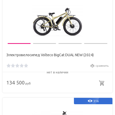
Электровелосипед Volteco BigCat DUAL NEW (2024)
сравнить
нет в наличии
134 500
руб
316