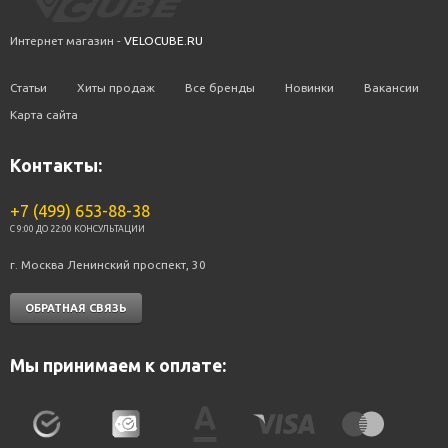
Интернет магазин -
VELOCUBE.RU
Статьи
Хиты продаж
Все бренды
Новинки
Вакансии
Карта сайта
Контакты:
+7 (499) 653-88-38
C 9:00 ДО 22:00 КОНСУЛЬТАЦИИ
г. Москва Ленинский проспект, 30
ОБРАТНАЯ СВЯЗЬ
Мы принимаем к оплате: