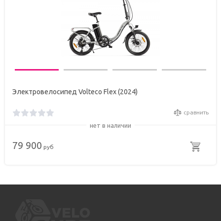
Электровелосипед Volteco Flex (2024)
сравнить
нет в наличии
79 900
руб