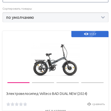
Сортировать товары:
1157
Электровелосипед Volteco BAD DUAL NEW (2024)
сравнить
нет в наличии