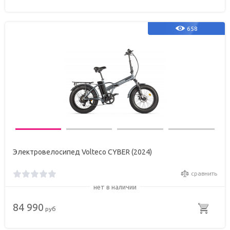
658
Электровелосипед Volteco CYBER (2024)
сравнить
нет в наличии
84 990
руб