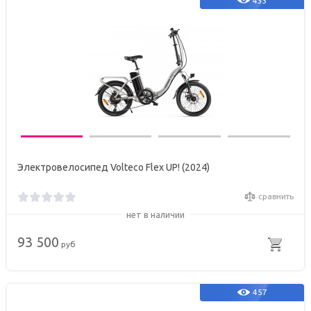
433
Электровелосипед Volteco Flex UP! (2024)
сравнить
нет в наличии
93 500
руб
457