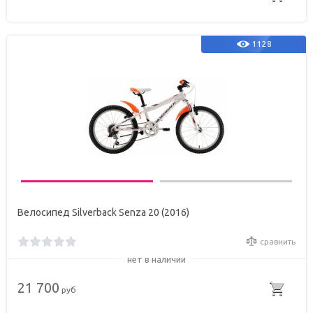
1128
Велосипед Silverback Senza 20 (2016)
сравнить
нет в наличии
21 700
руб