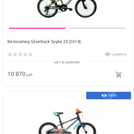
Велосипед Silverback Spyke 20 (2014)
сравнить
нет в наличии
10 870
руб
1499