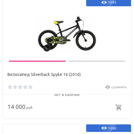
1095
Велосипед Silverback Spyke 16 (2016)
сравнить
нет в наличии
14 000
руб
1090