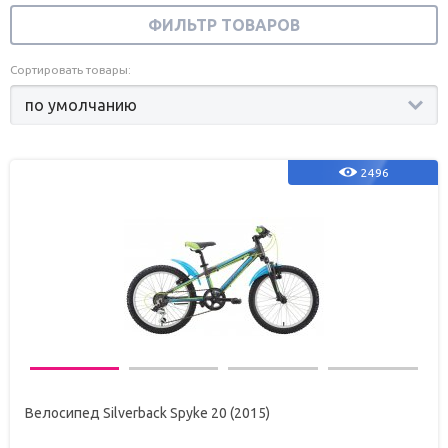
ФИЛЬТР ТОВАРОВ
Сортировать товары:
2496
Велосипед Silverback Spyke 20 (2015)