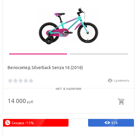
Велосипед Silverback Senza 16 (2016)
сравнить
нет в наличии
14 000
руб
Скидка -15%
974