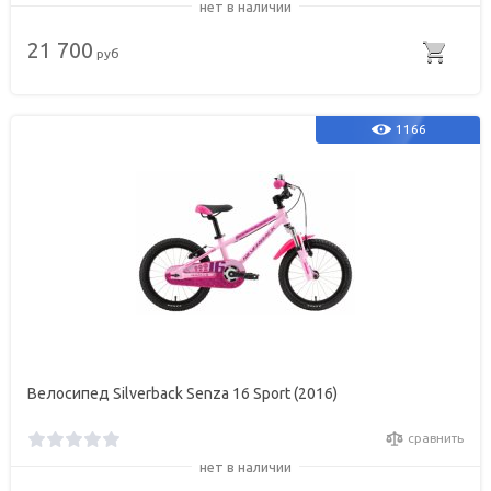
нет в наличии
21 700
руб
1166
Велосипед Silverback Senza 16 Sport (2016)
сравнить
нет в наличии