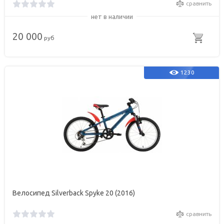
сравнить
нет в наличии
20 000
руб
1230
Велосипед Silverback Spyke 20 (2016)
сравнить