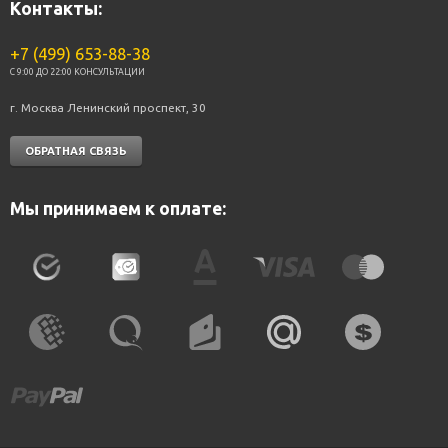
Контакты:
+7 (499) 653-88-38
C 9:00 ДО 22:00 КОНСУЛЬТАЦИИ
г. Москва Ленинский проспект, 30
ОБРАТНАЯ СВЯЗЬ
Мы принимаем к оплате: