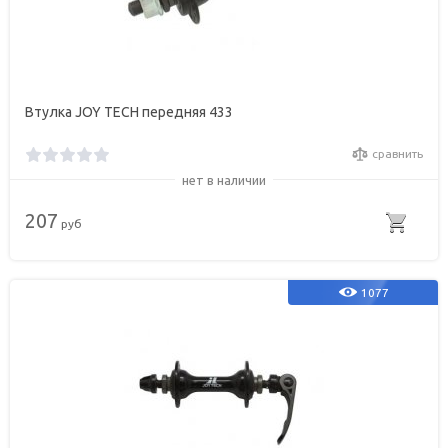
Втулка JOY TECH передняя 433
сравнить
нет в наличии
207
руб
1077