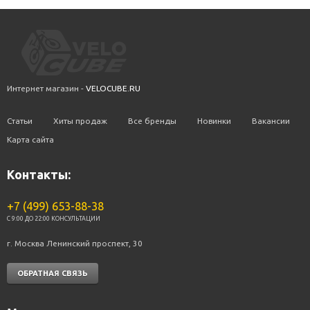
Интернет магазин -
VELOCUBE.RU
Статьи
Хиты продаж
Все бренды
Новинки
Вакансии
Карта сайта
Контакты:
+7 (499) 653-88-38
C 9:00 ДО 22:00 КОНСУЛЬТАЦИИ
г. Москва Ленинский проспект, 30
ОБРАТНАЯ СВЯЗЬ