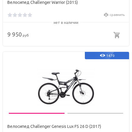
Велосипед Challenger Warrior (2015)
сравнить
нет в наличии
9 950
руб
1470
Велосипед Challenger Genesis Lux FS 26 D (2017)