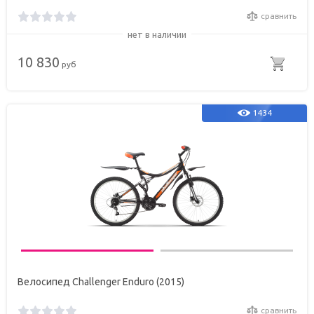
сравнить
нет в наличии
10 830
руб
1434
Велосипед Challenger Enduro (2015)
сравнить