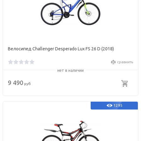
Велосипед Challenger Desperado Lux FS 26 D (2018)
сравнить
нет в наличии
9 490
руб
1295