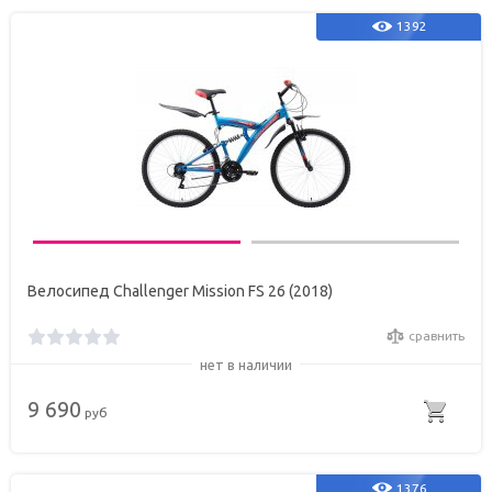
1392
Велосипед Challenger Mission FS 26 (2018)
сравнить
нет в наличии
9 690
руб
1376