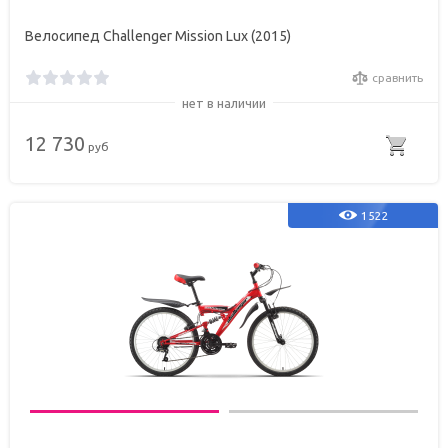
Велосипед Challenger Mission Lux (2015)
сравнить
нет в наличии
12 730
руб
1522