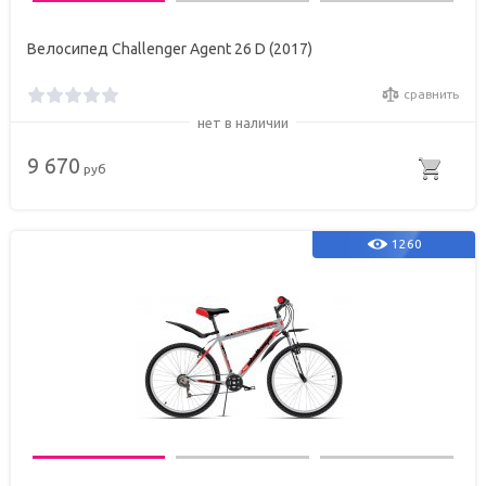
Велосипед Challenger Agent 26 D (2017)
сравнить
нет в наличии
9 670
руб
1260