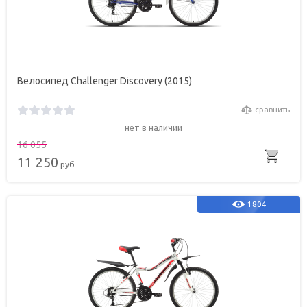
Велосипед Challenger Discovery (2015)
сравнить
нет в наличии
16 055
11 250
руб
1804