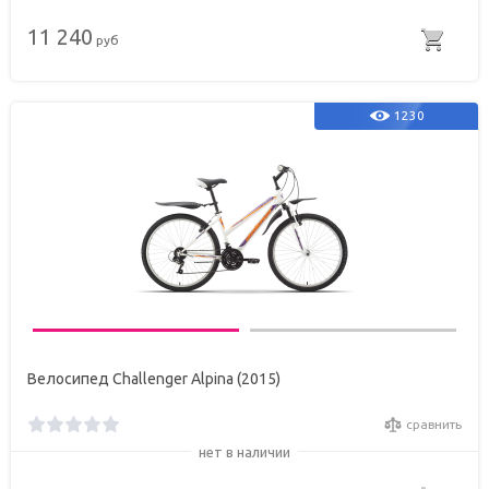
11 240
руб
1230
Велосипед Challenger Alpina (2015)
сравнить
нет в наличии