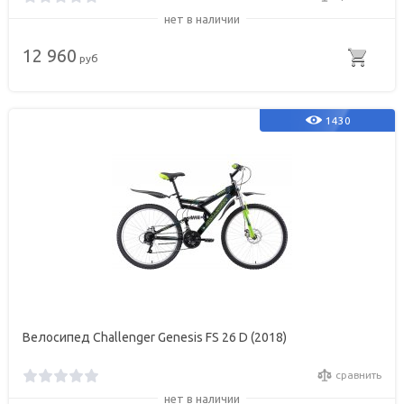
нет в наличии
12 960
руб
1430
Велосипед Challenger Genesis FS 26 D (2018)
сравнить
нет в наличии