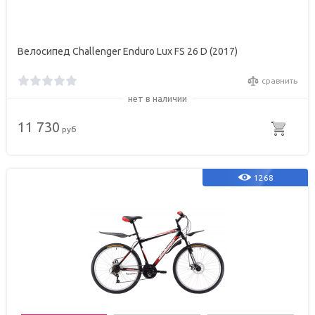
Велосипед Challenger Enduro Lux FS 26 D (2017)
сравнить
нет в наличии
11 730
руб
1268