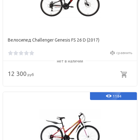
Велосипед Challenger Genesis FS 26 D (2017)
сравнить
нет в наличии
12 300
руб
1184