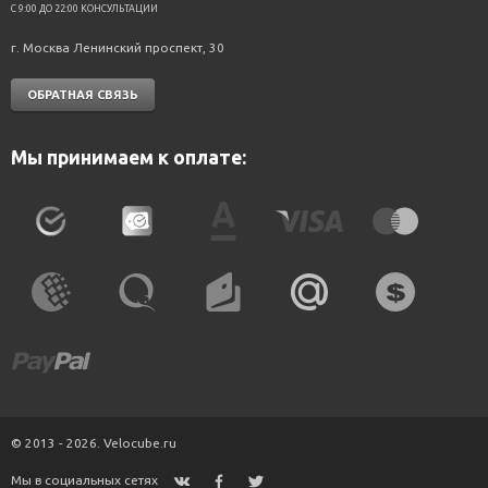
C 9:00 ДО 22:00 КОНСУЛЬТАЦИИ
г. Москва Ленинский проспект, 30
ОБРАТНАЯ СВЯЗЬ
Мы принимаем к оплате:
© 2013 - 2026. Velocube.ru
Мы в социальных сетях