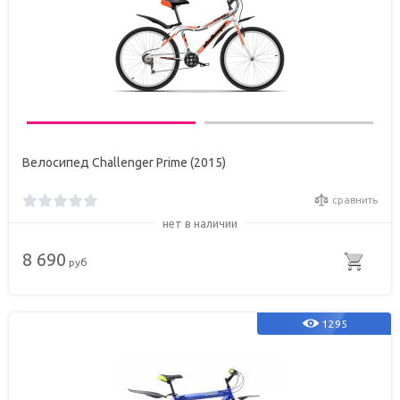
Велосипед Challenger Prime (2015)
сравнить
нет в наличии
8 690
руб
1295