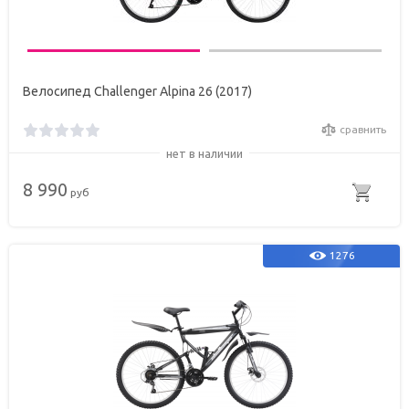
Велосипед Challenger Alpina 26 (2017)
сравнить
нет в наличии
8 990
руб
1276