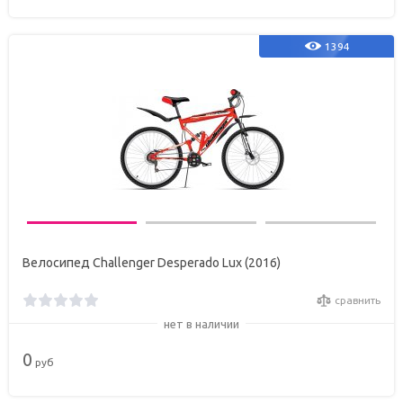
1394
Велосипед Challenger Desperado Lux (2016)
сравнить
нет в наличии
0
руб