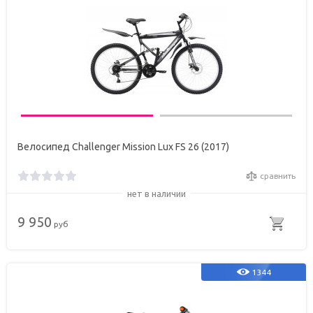
Велосипед Challenger Mission Lux FS 26 (2017)
сравнить
нет в наличии
9 950
руб
1344