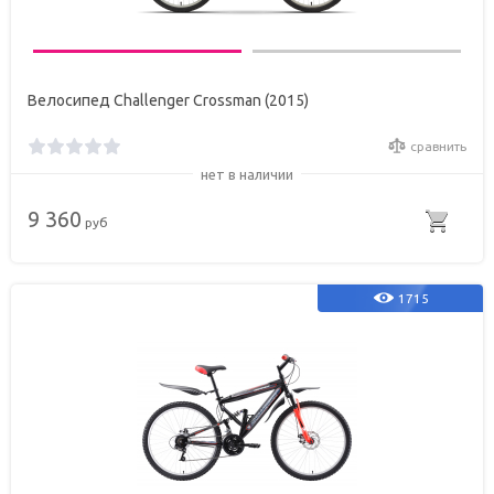
Велосипед Challenger Crossman (2015)
сравнить
нет в наличии
9 360
руб
1715