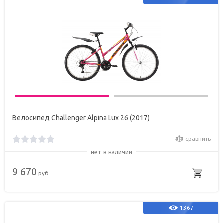
Велосипед Challenger Alpina Lux 26 (2017)
сравнить
нет в наличии
9 670
руб
1367