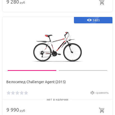
9 280
руб
1405
Велосипед Challenger Agent (2015)
сравнить
нет в наличии
9 990
руб