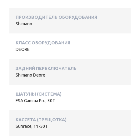
ПРОИЗВОДИТЕЛЬ ОБОРУДОВАНИЯ
Shimano
КЛАСС ОБОРУДОВАНИЯ
DEORE
ЗАДНИЙ ПЕРЕКЛЮЧАТЕЛЬ
Shimano Deore
ШАТУНЫ (СИСТЕМА)
FSA Gamma Pro, 30T
КАССЕТА (ТРЕЩОТКА)
Sunrace, 11-50T