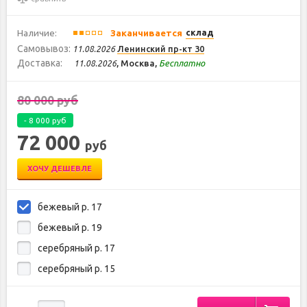
Наличие:
Заканчивается
склад
Самовывоз:
Ленинский пр-кт 30
11.08.2026
Доставка:
, Москва,
Бесплатно
11.08.2026
80 000
руб
-
8 000
руб
72 000
руб
ХОЧУ ДЕШЕВЛЕ
бежевый р. 17
бежевый р. 19
серебряный р. 17
серебряный р. 15