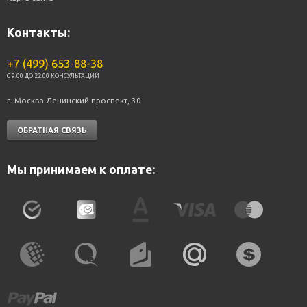
Контакты:
+7 (499) 653-88-38
C 9:00 ДО 22:00 КОНСУЛЬТАЦИИ
г. Москва Ленинский проспект, 30
ОБРАТНАЯ СВЯЗЬ
Мы принимаем к оплате: