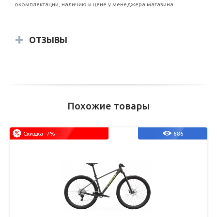
окомплектации, наличию и цене у менеджера магазина.
ОТЗЫВЫ
Похожие товары
Скидка -7%
686