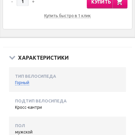
КУПИТЬ
-
+
Купить быстро в 1 клик
ХАРАКТЕРИСТИКИ
ТИП ВЕЛОСИПЕДА
Горный
ПОДТИП ВЕЛОСИПЕДА
Кросс-кантри
ПОЛ
мужской