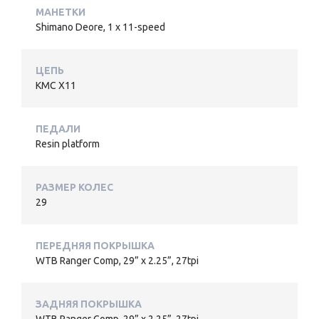
МАНЕТКИ
Shimano Deore, 1 x 11-speed
ЦЕПЬ
KMC X11
ПЕДАЛИ
Resin platform
РАЗМЕР КОЛЕС
29
ПЕРЕДНЯЯ ПОКРЫШКА
WTB Ranger Comp, 29” x 2.25”, 27tpi
ЗАДНЯЯ ПОКРЫШКА
WTB Ranger Comp, 29” x 2.25”, 27tpi