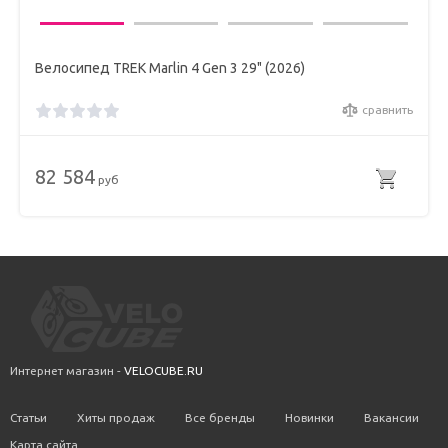
Велосипед TREK Marlin 4 Gen 3 29" (2026)
сравнить
82 584
руб
Интернет магазин -
VELOCUBE.RU
Статьи
Хиты продаж
Все бренды
Новинки
Вакансии
Карта сайта