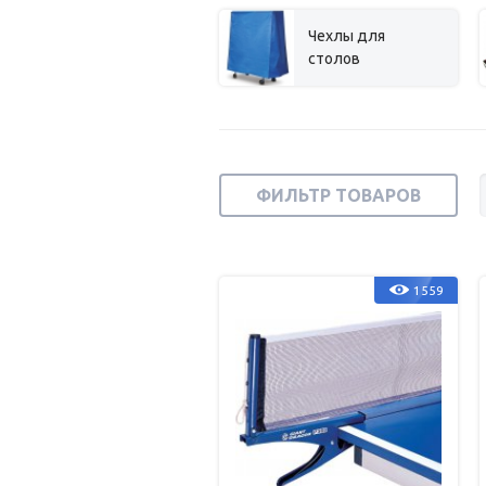
Чехлы для
столов
ФИЛЬТР ТОВАРОВ
1559