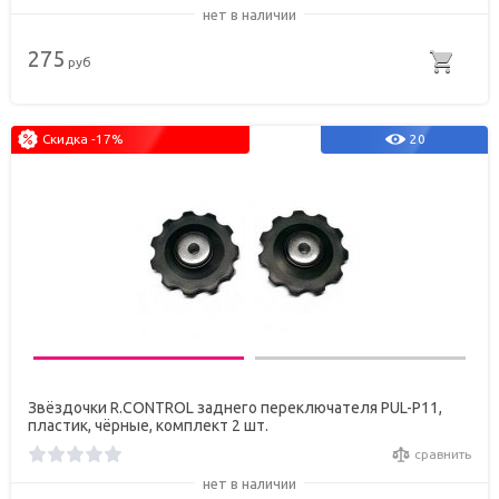
нет в наличии
275
руб
Скидка -17%
20
Звёздочки R.CONTROL заднего переключателя PUL-P11,
пластик, чёрные, комплект 2 шт.
сравнить
нет в наличии