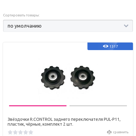
Сортировать товары:
1317
Звёздочки R.CONTROL заднего переключателя PUL-P11,
пластик, чёрные, комплект 2 шт.
сравнить