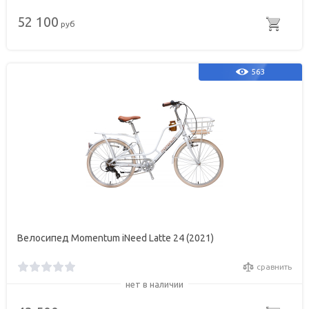
52 100
руб
563
Велосипед Momentum iNeed Latte 24 (2021)
сравнить
нет в наличии