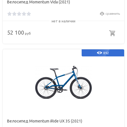
Велосипед Momentum Vida (2021)
сравнить
нет в наличии
52 100
руб
892
Велосипед Momentum iRide UX 3S (2021)