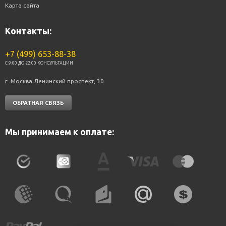
Карта сайта
Контакты:
+7 (499) 653-88-38
C 9:00 ДО 22:00 КОНСУЛЬТАЦИИ
г. Москва Ленинский проспект, 30
ОБРАТНАЯ СВЯЗЬ
Мы принимаем к оплате: