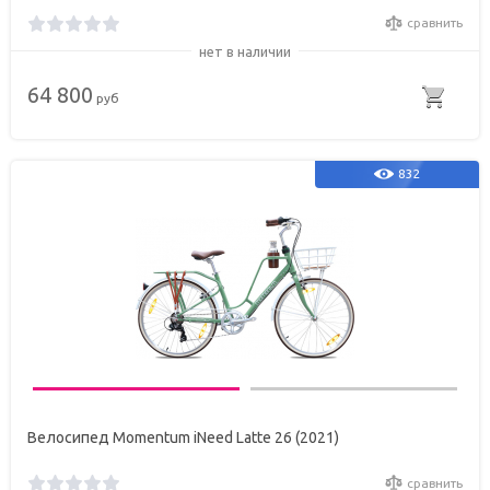
сравнить
нет в наличии
64 800
руб
832
Велосипед Momentum iNeed Latte 26 (2021)
сравнить