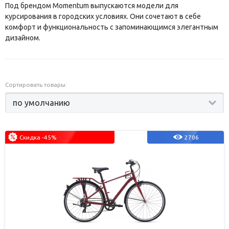
Под брендом Momentum выпускаются модели для
курсирования в городских условиях. Они сочетают в себе
комфорт и функциональность с запоминающимся элегантным
дизайном.
Сортировать товары:
Скидка -45%
2706