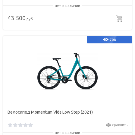
нет в наличии
43 500
руб
708
Велосипед Momentum Vida Low Step (2021)
сравнить
нет в наличии