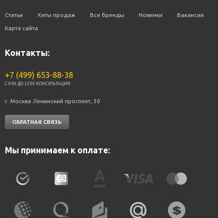
Статьи
Хиты продаж
Все бренды
Новинки
Вакансии
Карта сайта
Контакты:
+7 (499) 653-88-38
C 9:00 ДО 22:00 КОНСУЛЬТАЦИИ
г. Москва Ленинский проспект, 30
ОБРАТНАЯ СВЯЗЬ
Мы принимаем к оплате: